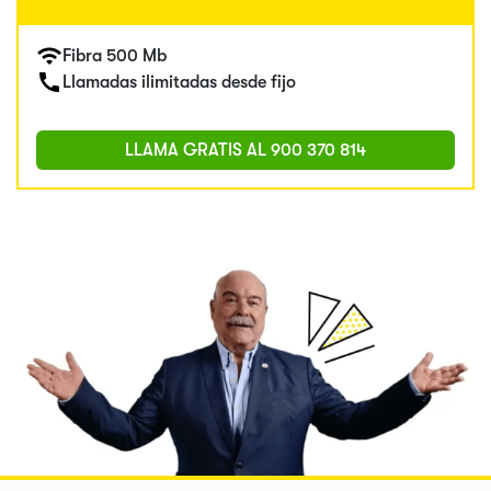
Fibra 500 Mb
Llamadas ilimitadas desde fijo
LLAMA GRATIS AL
900 370 814