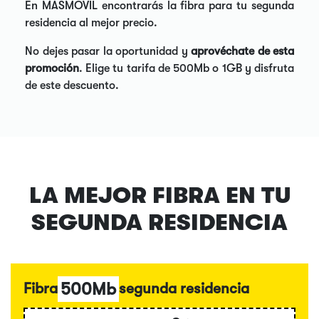
En MASMOVIL encontrarás la fibra para tu segunda
residencia al mejor precio.
No dejes pasar la oportunidad y
aprovéchate de esta
promoción
. Elige tu tarifa de 500Mb o 1GB y disfruta
de este descuento.
LA MEJOR FIBRA EN TU
SEGUNDA RESIDENCIA
500Mb
Fibra
segunda residencia