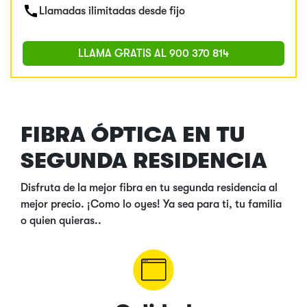
Llamadas ilimitadas desde fijo
LLAMA GRATIS AL
900 370 814
FIBRA ÓPTICA EN TU
SEGUNDA RESIDENCIA
Disfruta de la mejor fibra en tu segunda residencia al
mejor precio. ¡Como lo oyes! Ya sea para ti, tu familia
o quien quieras..