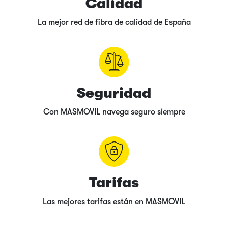
Calidad
La mejor red de fibra de calidad de España
Seguridad
Con MASMOVIL navega seguro siempre
Tarifas
Las mejores tarifas están en MASMOVIL