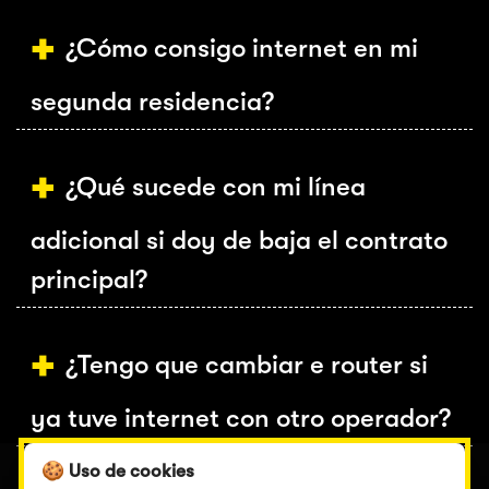
¿Cómo consigo internet en mi
segunda residencia?
¿Qué sucede con mi línea
adicional si doy de baja el contrato
principal?
¿Tengo que cambiar e router si
ya tuve internet con otro operador?
🍪 Uso de cookies