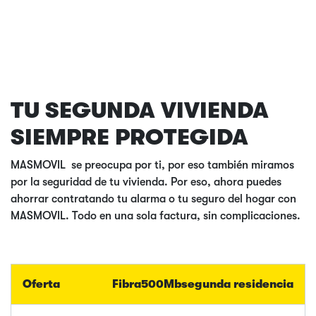
TU SEGUNDA VIVIENDA
SIEMPRE PROTEGIDA
MASMOVIL se preocupa por ti, por eso también miramos
por la seguridad de tu vivienda. Por eso, ahora puedes
ahorrar contratando tu alarma o tu seguro del hogar con
MASMOVIL. Todo en una sola factura, sin complicaciones.
Fibra
500Mb
segunda residencia