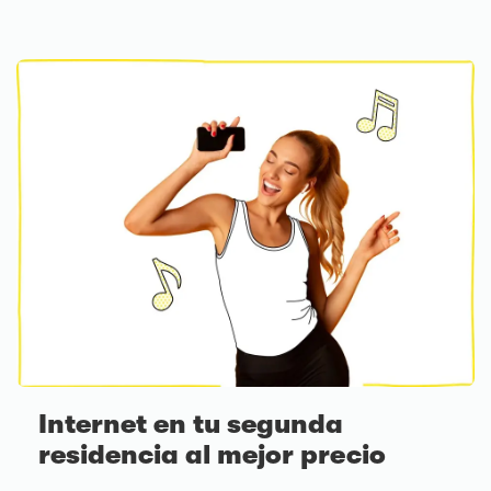
Internet en tu segunda
residencia al mejor precio